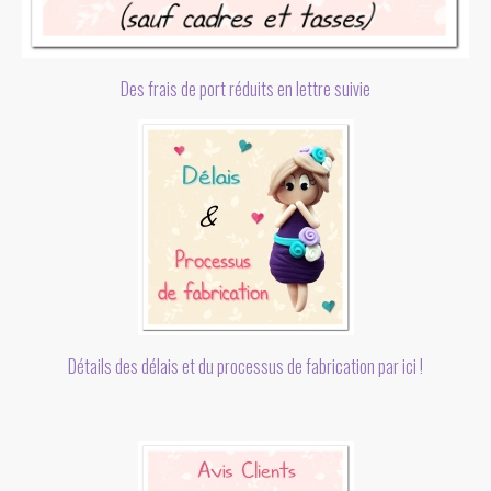
Des frais de port réduits en lettre suivie
Détails des délais et du processus de fabrication par ici !