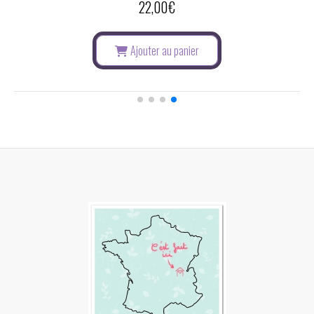
20,00
€
Ajouter au panier