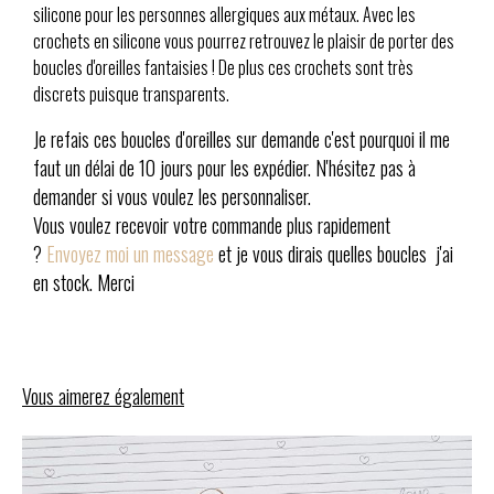
silicone pour les personnes allergiques aux métaux. Avec les
crochets en silicone vous pourrez retrouvez le plaisir de porter des
boucles d'oreilles fantaisies ! De plus ces crochets sont très
discrets puisque transparents.
Je refais ces boucles d'oreilles sur demande c'est pourquoi il me
faut un délai de 10 jours pour les expédier. N'hésitez pas à
demander si vous voulez les personnaliser.
Vous voulez recevoir votre commande plus rapidement
?
Envoyez moi un message
et je vous dirais quelles boucles j'ai
en stock. Merci
Vous aimerez également