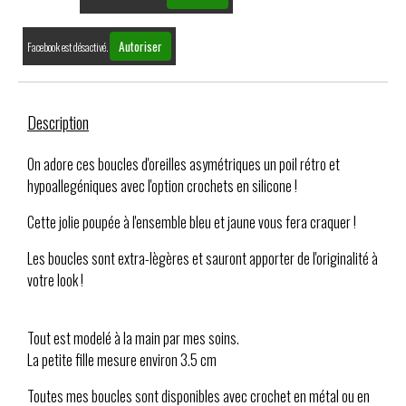
Autoriser
Facebook est désactivé.
Description
On adore ces boucles d'oreilles asymétriques un poil rétro et
hypoallegéniques avec l'option crochets en silicone !
Cette jolie poupée à l'ensemble bleu et jaune vous fera craquer !
Les boucles sont extra-lègères et sauront apporter de l'originalité à
votre look !
Tout est modelé à la main par mes soins.
La petite fille mesure environ 3.5 cm
Toutes mes boucles sont disponibles avec crochet en métal ou en