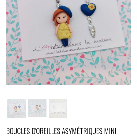
BOUCLES D'OREILLES ASYMÉTRIQUES MINI