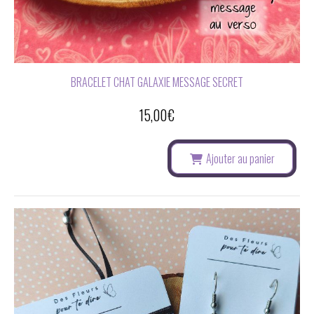
BRACELET CHAT GALAXIE MESSAGE SECRET
15,00
€
Ajouter au panier