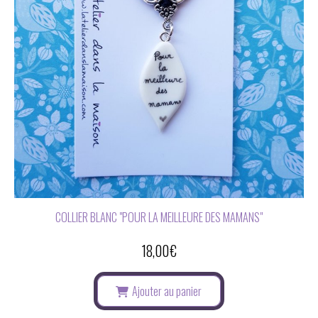
COLLIER BLANC "POUR LA MEILLEURE DES MAMANS"
18,00
€
Ajouter au panier