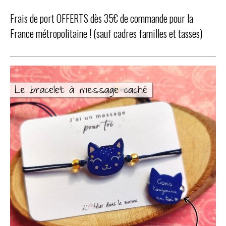
Frais de port OFFERTS dès 35€ de commande pour la
France métropolitaine ! (sauf cadres familles et tasses)