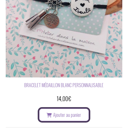
BRACELET MÉDAILLON BLANC PERSONNALISABLE
14,00
€
Ajouter au panier