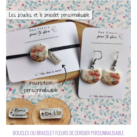
BOUCLES OU BRACELET FLEURS DE CERISIER PERSONNALISABLE