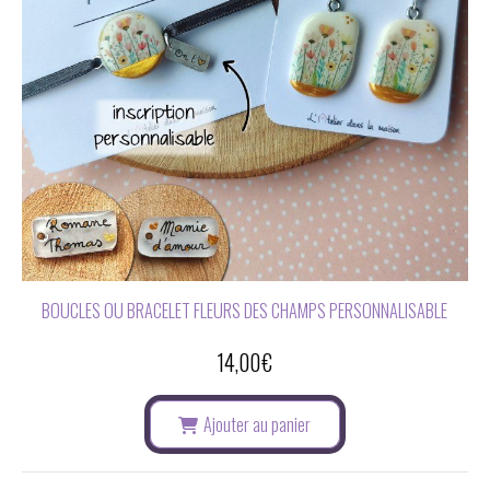
BOUCLES OU BRACELET FLEURS DES CHAMPS PERSONNALISABLE
14,00
€
Ajouter au panier