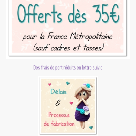
Des frais de port réduits en lettre suivie