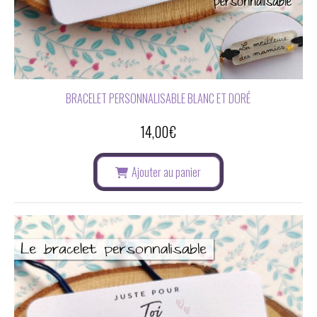
BRACELET PERSONNALISABLE BLANC ET DORÉ
14,00
€
Ajouter au panier