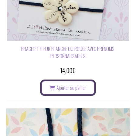
BRACELET FLEUR BLANCHE OU ROUGE AVEC PRÉNOMS
PERSONNALISABLES
14,00
€
Ajouter au panier