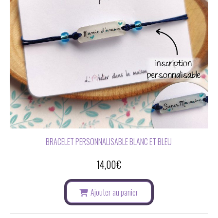
BRACELET PERSONNALISABLE BLANC ET BLEU
14,00
€
Ajouter au panier