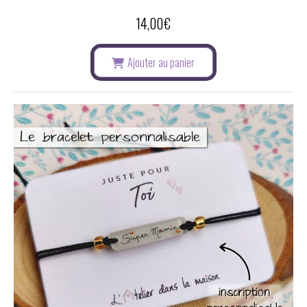
14,00
€
Ajouter au panier