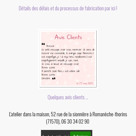
Détails des délais et du processus de fabrication par ici !
Quelques avis clients ...
L'atelier dans la maison, 52 rue de la sionnière à Romanèche-thorins
(71570), 06 30 34 02 90