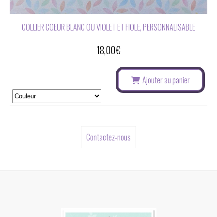
COLLIER COEUR BLANC OU VIOLET ET FIOLE, PERSONNALISABLE
18,00
€
Ajouter au panier
Contactez-nous