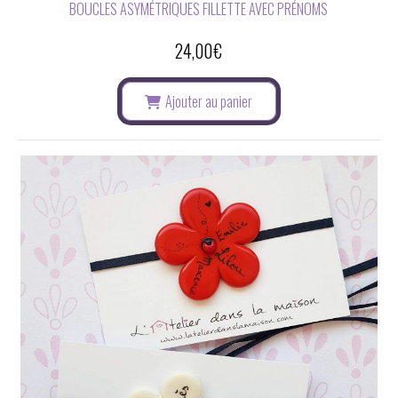
BOUCLES ASYMÉTRIQUES FILLETTE AVEC PRÉNOMS
24,00
€
Ajouter au panier