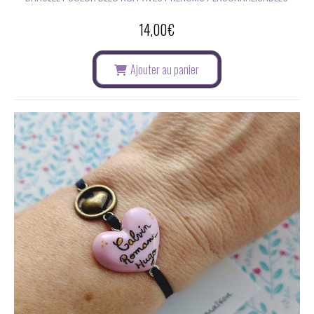
14,00
€
Ajouter au panier