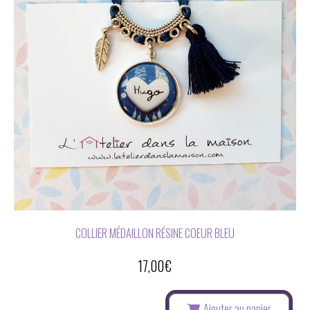
COLLIER MÉDAILLON RÉSINE COEUR BLEU
17,00
€
Ajouter au panier