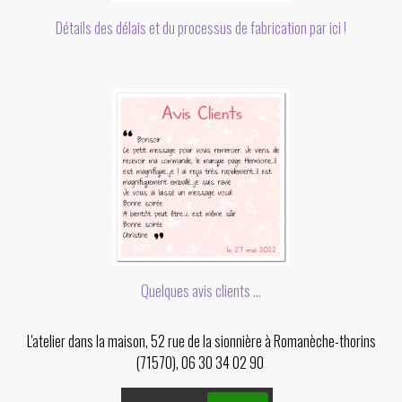
Détails des délais et du processus de fabrication par ici !
Quelques avis clients ...
L'atelier dans la maison, 52 rue de la sionnière à Romanèche-thorins
(71570), 06 30 34 02 90