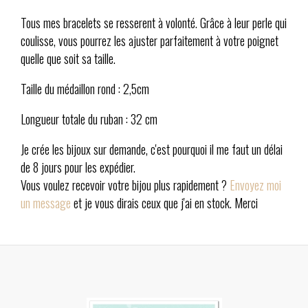
Tous mes bracelets se resserent à volonté. Grâce à leur perle qui
coulisse, vous pourrez les ajuster parfaitement à votre poignet
quelle que soit sa taille.
Taille du médaillon rond : 2,5cm
Longueur totale du ruban : 32 cm
Je crée les bijoux sur demande, c'est pourquoi il me faut un délai
de 8 jours pour les expédier.
Vous voulez recevoir votre bijou plus rapidement ?
Envoyez moi
un message
et je vous dirais ceux que j'ai en stock. Merci