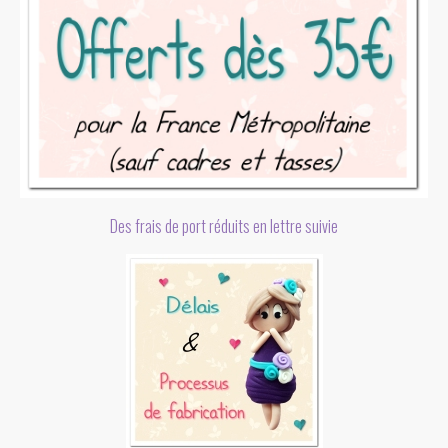
Des frais de port réduits en lettre suivie