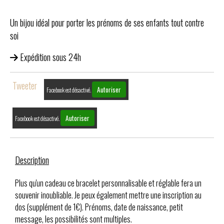
Un bijou idéal pour porter les prénoms de ses enfants tout contre
soi
Expédition sous 24h
Tweeter
Autoriser
Facebook est désactivé.
Autoriser
Facebook est désactivé.
Description
Plus qu'un cadeau ce bracelet personnalisable et réglable fera un
souvenir inoubliable. Je peux également mettre une inscription au
dos (supplément de 1€). Prénoms, date de naissance, petit
message, les possibilités sont multiples.