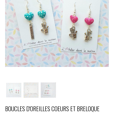
BOUCLES D'OREILLES COEURS ET BRELOQUE