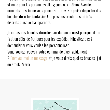
silicone pour les personnes allergiques aux métaux. Avec les
crochets en silicone vous pourrez retrouvez le plaisir de porter des
boucles d'oreilles fantaisies ! De plus ces crochets sont très
discrets puisque transparents.
Je refais ces boucles d'oreilles sur demande c'est pourquoi il me
faut un délai de 10 jours pour les expédier. N'hésitez pas à
demander si vous voulez les personnaliser.
Vous voulez recevoir votre commande plus rapidement
?
Envoyez moi un message
et je vous dirais quelles boucles j'ai
en stock. Merci