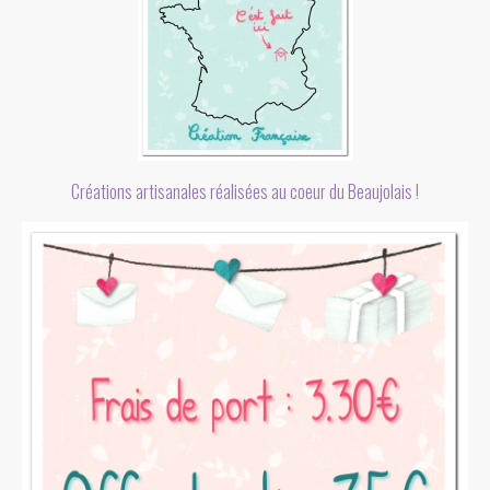
Créations artisanales réalisées au coeur du Beaujolais !