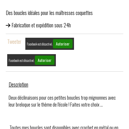
Des boucles idéales pour les maîtresses coquettes
Fabrication et expédition sous 24h
Tweeter
Autoriser
Facebook est désactivé.
Autoriser
Facebook est désactivé.
Description
Deux déclinaisons pour ces petites boucles trop mignonnes avec
leur breloque sur le thème de l'école ! Faites votre choix ...
Toutes mes boucles sont disponibles avec crochet en métal ou en