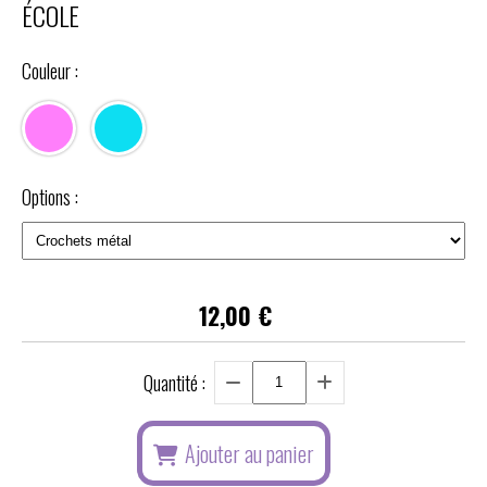
ÉCOLE
Couleur :
Options :
12,00
€
Quantité :
Ajouter au panier