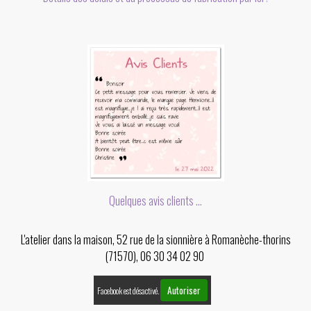
Quelques avis clients ...
L'atelier dans la maison, 52 rue de la sionnière à Romanèche-thorins
(71570), 06 30 34 02 90
Autoriser
Facebook est désactivé.