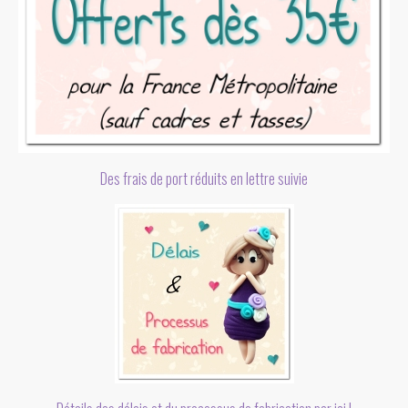
Des frais de port réduits en lettre suivie