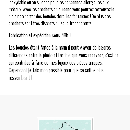
inoxydable ou en silicone pour les personnes allergiques aux
métaux. Avec les crochets en silicone vous pourrez retrouvez le
plaisir de porter des boucles d'oreilles fantaisies ! De plus ces
crochets sont très discrets puisque transparents.
Fabrication et expédition sous 48h !
Les boucles étant faites à la main il peut y avoir de légères
différences entre la photo et l'article que vous recevrez, c'est ce
qui contribue à faire de mes bijoux des pièces uniques.
Cependant je fais mon possible pour que ce soit le plus
ressemblant !