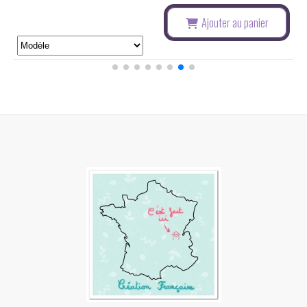
Ajouter au panier