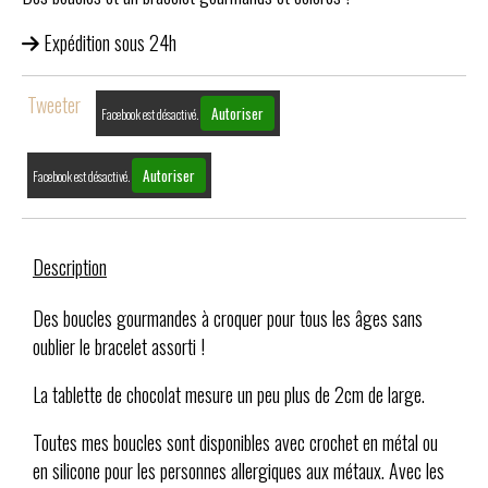
Expédition sous 24h
Tweeter
Autoriser
Facebook est désactivé.
Autoriser
Facebook est désactivé.
Description
Des boucles gourmandes à croquer pour tous les âges sans
oublier le bracelet assorti !
La tablette de chocolat mesure un peu plus de 2cm de large.
Toutes mes boucles sont disponibles avec crochet en métal ou
en silicone pour les personnes allergiques aux métaux. Avec les