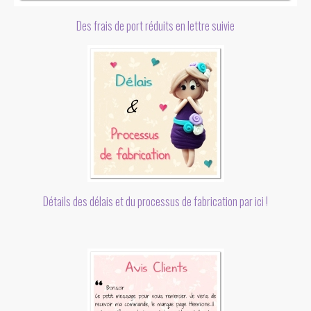
Des frais de port réduits en lettre suivie
Détails des délais et du processus de fabrication par ici !