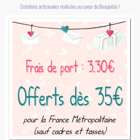
Créations artisanales réalisées au coeur du Beaujolais !