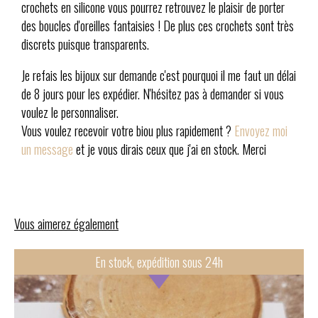
crochets en silicone vous pourrez retrouvez le plaisir de porter
des boucles d'oreilles fantaisies ! De plus ces crochets sont très
discrets puisque transparents.
Je refais les bijoux sur demande c'est pourquoi il me faut un délai
de 8 jours pour les expédier. N'hésitez pas à demander si vous
voulez le personnaliser.
Vous voulez recevoir votre biou plus rapidement ?
Envoyez moi
un message
et je vous dirais ceux que j'ai en stock. Merci
Vous aimerez également
En stock