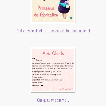
Détails des délais et du processus de fabrication par ici !
Quelques avis clients ...