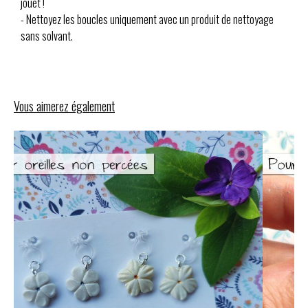
jouet !
- Nettoyez les boucles uniquement avec un produit de nettoyage
sans solvant.
Vous aimerez également