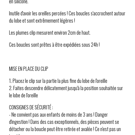
en silicone.
Inutile d'avoir les oreilles percées ! Ces boucles s'accrochent autour
du lobe et sont extrêmement légères !
Les plumes clip mesurent environ 2cm de haut.
Ces boucles sont prêtes à être expédiées sous 24h !
MISE EN PLACE DU CLIP
1. Placez le clip sur la partie la plus fine du lobe de l'oreille
2. Faites descendre délicatement jusqu'à la position souhaitée sur
le lobe de l'oreille
CONSIGNES DE SÉCURITÉ :
- Ne convient pas aux enfants de moins de 3 ans ! Danger
d'ingestion ! Dans des cas exceptionnels, des pièces peuvent se
détacher ou la boucle peut être retirée et avalée ! Ce n'est pas un