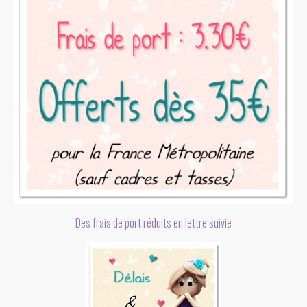
Des frais de port réduits en lettre suivie