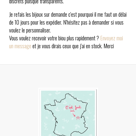
discrets puisque transparents.
Je refais les bijoux sur demande c'est pourquoi il me faut un délai
de 10 jours pour les expédier. N'hésitez pas à demander si vous
voulez le personnaliser.
Vous voulez recevoir votre biou plus rapidement ?
Envoyez moi
un message
et je vous dirais ceux que j'ai en stock. Merci