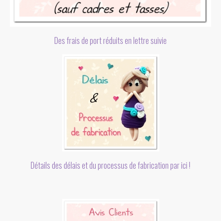
Des frais de port réduits en lettre suivie
Détails des délais et du processus de fabrication par ici !