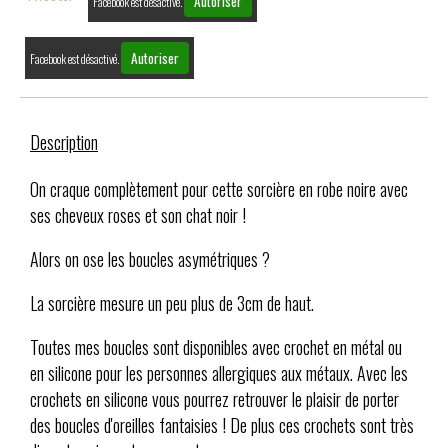
Autoriser
Facebook est désactivé.
Autoriser
Facebook est désactivé.
Description
On craque complètement pour cette sorcière en robe noire avec
ses cheveux roses et son chat noir !
Alors on ose les boucles asymétriques ?
La sorcière mesure un peu plus de 3cm de haut.
Toutes mes boucles sont disponibles avec crochet en métal ou
en silicone pour les personnes allergiques aux métaux. Avec les
crochets en silicone vous pourrez retrouver le plaisir de porter
des boucles d'oreilles fantaisies ! De plus ces crochets sont très