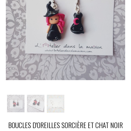
BOUCLES D'OREILLES SORCIÈRE ET CHAT NOIR