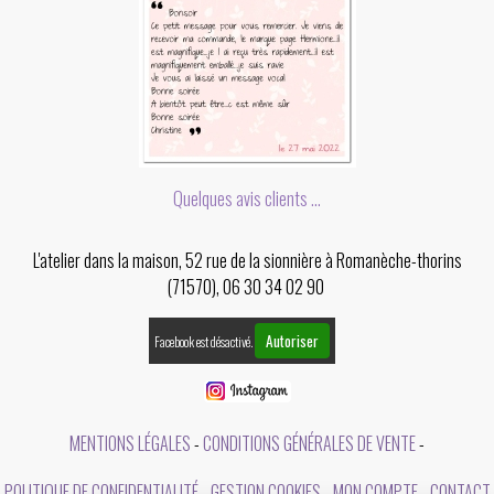
Quelques avis clients ...
L'atelier dans la maison, 52 rue de la sionnière à Romanèche-thorins
(71570), 06 30 34 02 90
Autoriser
Facebook est désactivé.
MENTIONS LÉGALES
CONDITIONS GÉNÉRALES DE VENTE
POLITIQUE DE CONFIDENTIALITÉ
GESTION COOKIES
MON COMPTE
CONTACT