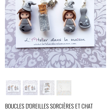
BOUCLES D'OREILLES SORCIÈRES ET CHAT