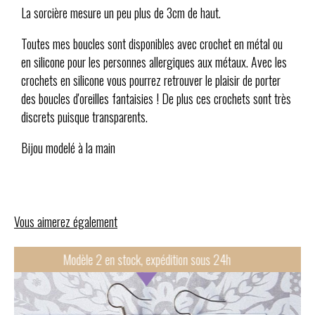
La sorcière mesure un peu plus de 3cm de haut.
Toutes mes boucles sont disponibles avec crochet en métal ou
en silicone pour les personnes allergiques aux métaux. Avec les
crochets en silicone vous pourrez retrouver le plaisir de porter
des boucles d'oreilles fantaisies ! De plus ces crochets sont très
discrets puisque transparents.
Bijou modelé à la main
Vous aimerez également