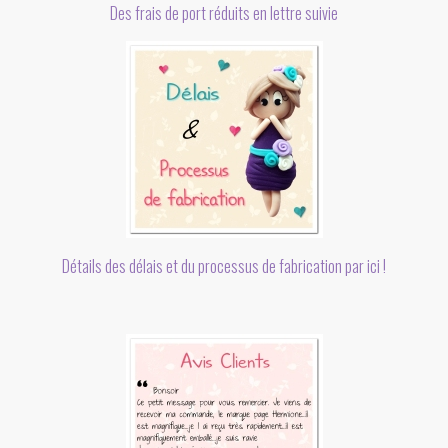
Des frais de port réduits en lettre suivie
Détails des délais et du processus de fabrication par ici !