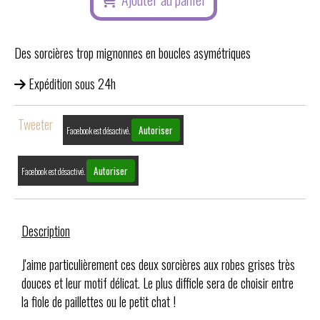
Des sorcières trop mignonnes en boucles asymétriques
Expédition sous 24h
Tweeter
Autoriser
Facebook est désactivé.
Autoriser
Facebook est désactivé.
Description
J'aime particulièrement ces deux sorcières aux robes grises très
douces et leur motif délicat. Le plus difficle sera de choisir entre
la fiole de paillettes ou le petit chat !