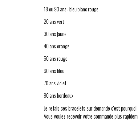
18 ou 90 ans : bleu blanc rouge
20 ans vert
30 ans jaune
40 ans orange
50 ans rouge
60 ans bleu
70 ans violet
80 ans bordeaux
Je refais ces bracelets sur demande c'est pourquoi i
Vous voulez recevoir votre commande plus rapide