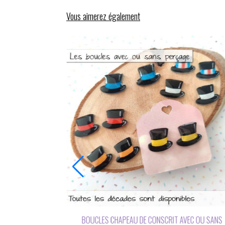
Vous aimerez également