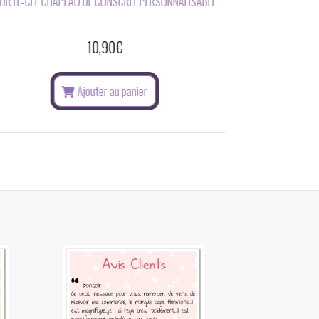
18,00
€
Ajouter au panier