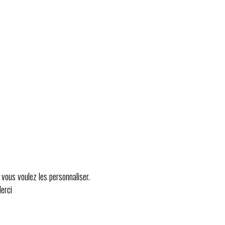
 vous voulez les personnaliser.
Merci