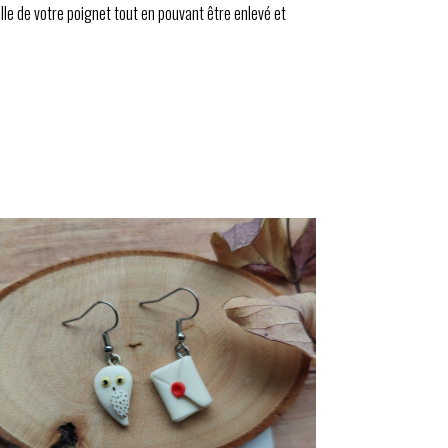
ille de votre poignet tout en pouvant être enlevé et