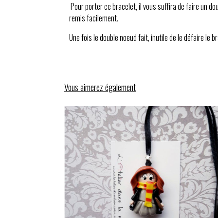
Pour porter ce bracelet, il vous suffira de faire un do
remis facilement.
Une fois le double noeud fait, inutile de le défaire le 
Vous aimerez également