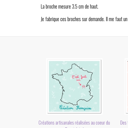
La broche mesure 3.5 cm de haut.
Je fabrique ces broches sur demande. Il me faut un 
Des f
Créations artisanales réalisées au coeur du