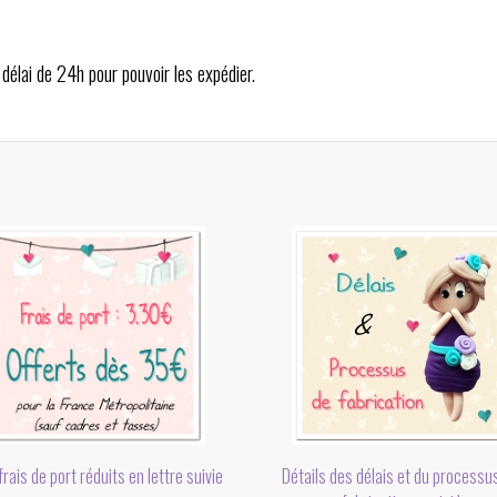
délai de 24h pour pouvoir les expédier.
rais de port réduits en lettre suivie
Détails des délais et du processu