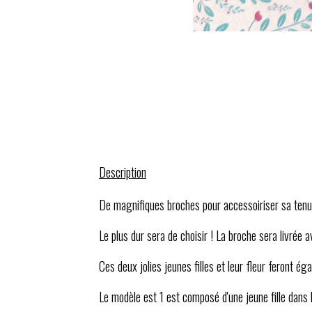
Description
De magnifiques broches pour accessoiriser sa tenue,
Le plus dur sera de choisir ! La broche sera livrée av
Ces deux jolies jeunes filles et leur fleur feront 
Le modèle est 1 est composé d'une jeune fille dans l