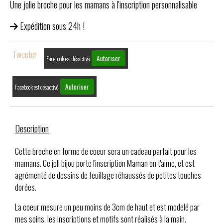
Une jolie broche pour les mamans à l'inscription personnalisable
Expédition sous 24h !
Tweeter
Autoriser
Facebook est désactivé.
Autoriser
Facebook est désactivé.
Description
Cette broche en forme de coeur sera un cadeau parfait pour les
mamans. Ce joli bijou porte l'inscription Maman on t'aime, et est
agrémenté de dessins de feuillage réhaussés de petites touches
dorées.
La coeur mesure un peu moins de 3cm de haut et est modelé par
mes soins, les inscriptions et motifs sont réalisés à la main.