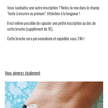
Vous souhaitez une autre inscription ? Notez-le moi dans le champ
"texte à inscrire ou prénom". Attention à la longueur !
Il est même possible de rajouter une petite inscription au dos de
cette broche (supplément de 1€).
Cette broche sera personnalisée et expédiée sous 24h !
Vous aimerez également
Expédition en 48h