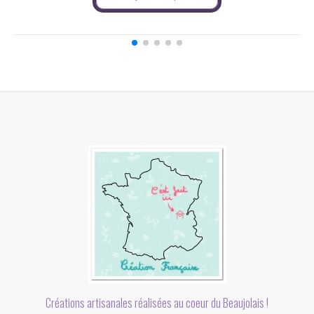
Créations artisanales réalisées au coeur du Beaujolais !