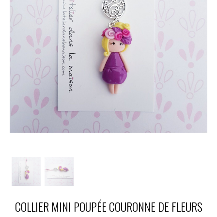
COLLIER MINI POUPÉE COURONNE DE FLEURS