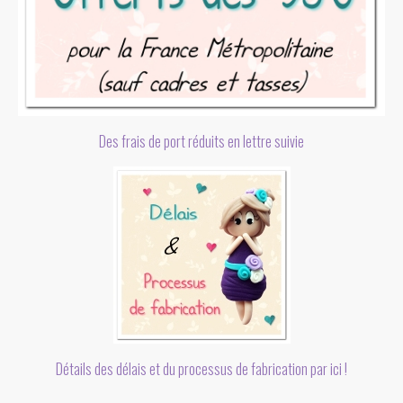
Des frais de port réduits en lettre suivie
Détails des délais et du processus de fabrication par ici !