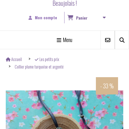
Beaujolais !
Mon compte
Panier
Menu
Accueil
Les petits prix
Collier plume turquoise et argenté
- 33 %