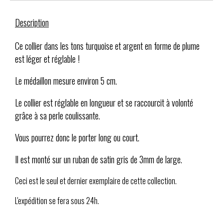
Description
Ce collier dans les tons turquoise et argent en forme de plume
est léger et réglable !
Le médaillon mesure environ 5 cm.
Le collier est réglable en longueur et se raccourcit à volonté
grâce à sa perle coulissante.
Vous pourrez donc le porter long ou court.
Il est monté sur un ruban de satin gris de 3mm de large.
Ceci est le seul et dernier exemplaire de cette collection.
L'expédition se fera sous 24h.