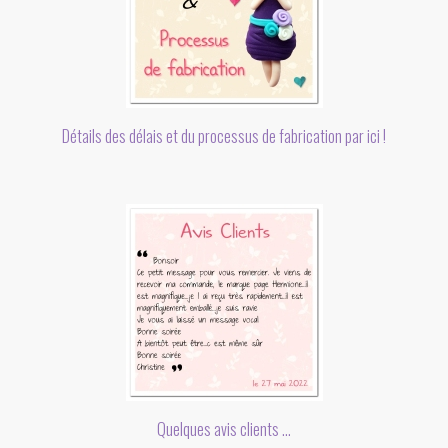
Détails des délais et du processus de fabrication par ici !
Quelques avis clients ...