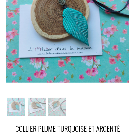
COLLIER PLUME TURQUOISE ET ARGENTÉ