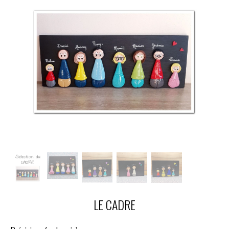
LE CADRE