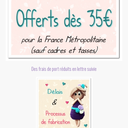
Des frais de port réduits en lettre suivie