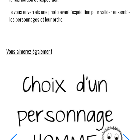
Je vous enverrais une photo avant l'expédition pour valider ensemble
les personnages et leur ordre.
Vous aimerez également