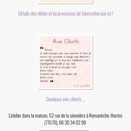
Détails des délais et du processus de fabrication par ici !
Quelques avis clients ...
L'atelier dans la maison, 52 rue de la sionnière à Romanèche-thorins
(71570), 06 30 34 02 90