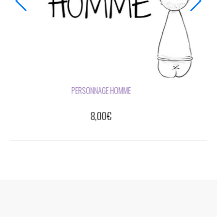
PERSONNAGE HOMME
8,00
€