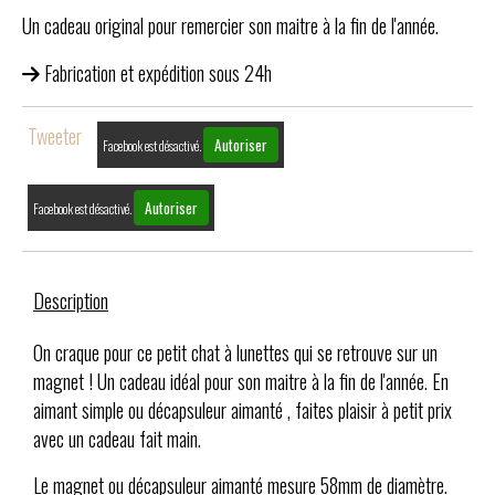
Un cadeau original pour remercier son maitre à la fin de l'année.
Fabrication et expédition sous 24h
Tweeter
Autoriser
Facebook est désactivé.
Autoriser
Facebook est désactivé.
Description
On craque pour ce petit chat à lunettes qui se retrouve sur un
magnet ! Un cadeau idéal pour son maitre à la fin de l'année. En
aimant simple ou décapsuleur aimanté , faites plaisir à petit prix
avec un cadeau fait main.
Le magnet ou décapsuleur aimanté mesure 58mm de diamètre.