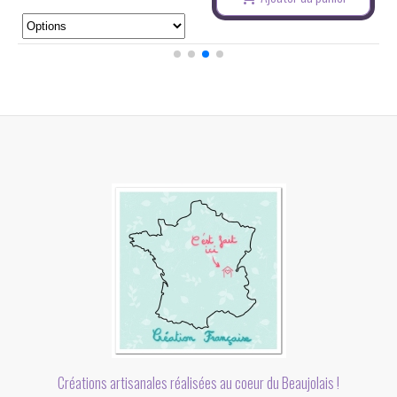
Créations artisanales réalisées au coeur du Beaujolais !