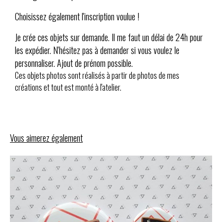
Choisissez également l'inscription voulue !
Je crée ces objets sur demande. Il me faut un délai de 24h pour
les expédier. N'hésitez pas à demander si vous voulez le
personnaliser. Ajout de prénom possible.
Ces objets photos sont réalisés à partir de photos de mes
créations et tout est monté à l'atelier.
Vous aimerez également