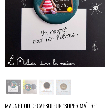
MAGNET OU DÉCAPSULEUR "SUPER MAÎTRE"