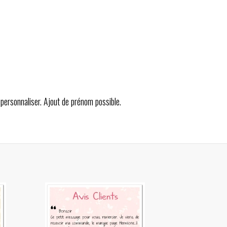
 personnaliser. Ajout de prénom possible.