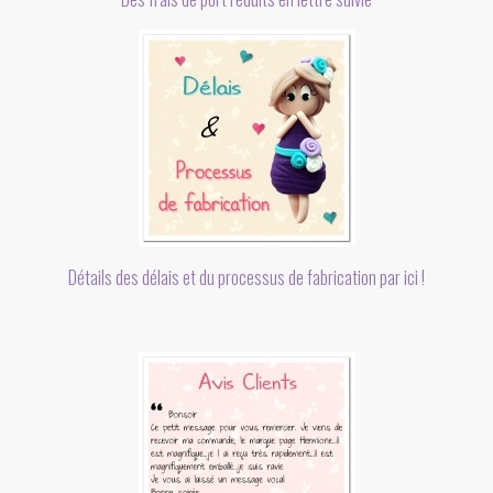
Détails des délais et du processus de fabrication par ici !