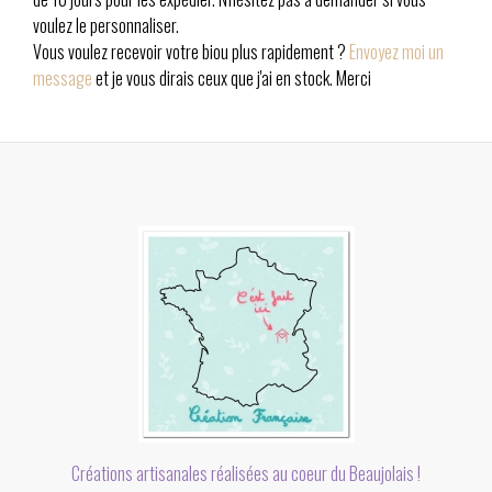
voulez le personnaliser.
Vous voulez recevoir votre biou plus rapidement ?
Envoyez moi un
message
et je vous dirais ceux que j'ai en stock. Merci
Créations artisanales réalisées au coeur du Beaujolais !