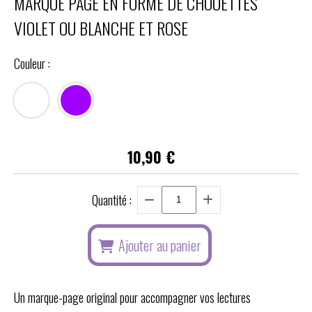
MARQUE PAGE EN FORME DE CHOUETTES
VIOLET OU BLANCHE ET ROSE
Couleur :
10,90
€
Quantité :
Ajouter au panier
Un marque-page original pour accompagner vos lectures