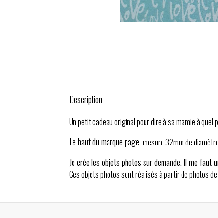
Description
Un petit cadeau original pour dire à sa mamie à quel p
Le haut du marque page
mesure 32mm de diamètre
Je crée les objets photos sur demande. Il me faut u
Ces objets photos sont réalisés à partir de photos de 