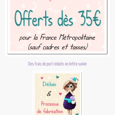
Des frais de port réduits en lettre suivie