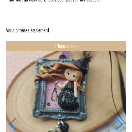
Vous aimerez également