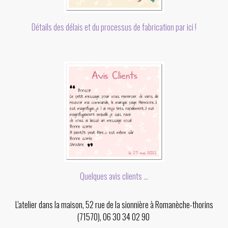
Détails des délais et du processus de fabrication par ici !
Quelques avis clients ...
L'atelier dans la maison, 52 rue de la sionnière à Romanèche-thorins
(71570), 06 30 34 02 90