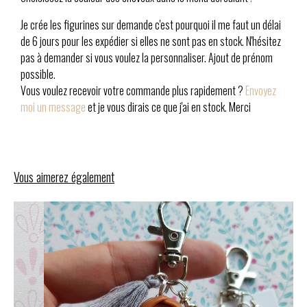
Je crée les figurines sur demande c'est pourquoi il me faut un délai
de 6 jours pour les expédier si elles ne sont pas en stock. N'hésitez
pas à demander si vous voulez la personnaliser. Ajout de prénom
possible.
Vous voulez recevoir votre commande plus rapidement ?
Envoyez
moi un message
et je vous dirais ce que j'ai en stock. Merci
Vous aimerez également