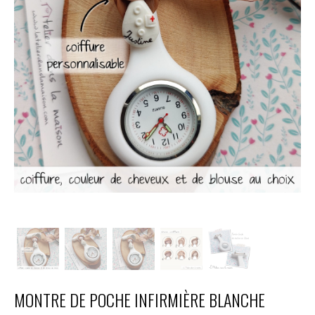
MONTRE DE POCHE INFIRMIÈRE BLANCHE