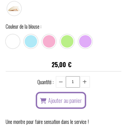
Couleur de la blouse :
25,00
€
Quantité :
Ajouter au panier
Une montre pour faire sensation dans le service !