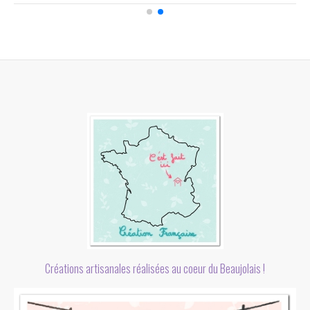
Créations artisanales réalisées au coeur du Beaujolais !