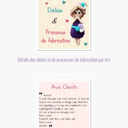
Détails des délais et du processus de fabrication par ici !