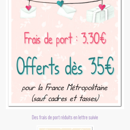
Des frais de port réduits en lettre suivie