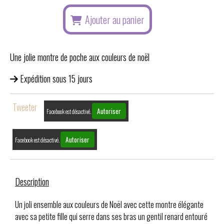
Ajouter au panier
Une jolie montre de poche aux couleurs de noël
Expédition sous 15 jours
Tweeter
Autoriser
Facebook est désactivé.
Autoriser
Facebook est désactivé.
Description
Un joli ensemble aux couleurs de Noël avec cette montre élégante
avec sa petite fille qui serre dans ses bras un gentil renard entouré