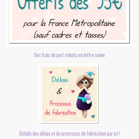
Des frais de port réduits en lettre suivie
Détails des délais et du processus de fabrication par ici !