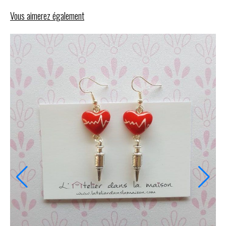
Vous aimerez également