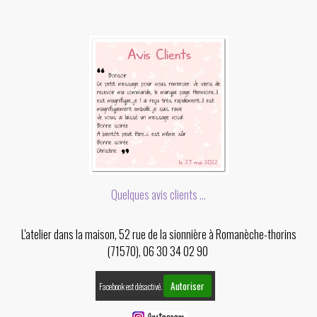
Quelques avis clients ...
L'atelier dans la maison, 52 rue de la sionnière à Romanèche-thorins
(71570), 06 30 34 02 90
Autoriser
Facebook est désactivé.