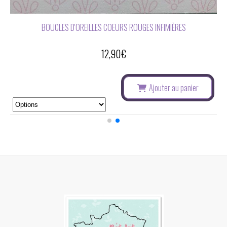
BOUCLES D'OREILLES COEURS ROUGES INFIMIÈRES
12,90
€
Ajouter au panier