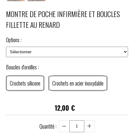
MONTRE DE POCHE INFIRMIÈRE ET BOUCLES
FILLETTE AU RENARD
Options :
Boucles d'oreilles :
Crochets silicone
Crochets en acier inoxydable
12,00
€
Quantité :