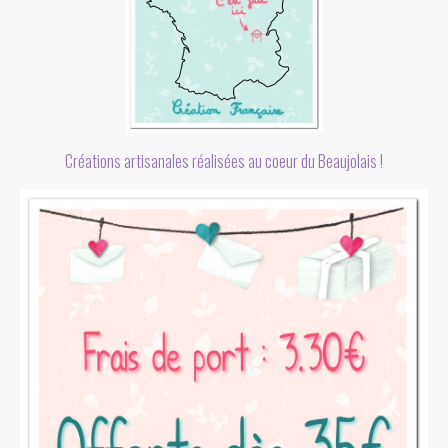
Créations artisanales réalisées au coeur du Beaujolais !