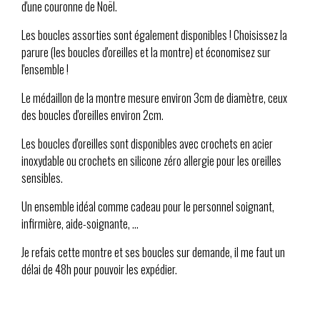
d'une couronne de Noël.
Les boucles assorties sont également disponibles ! Choisissez la
parure (les boucles d'oreilles et la montre) et économisez sur
l'ensemble !
Le médaillon de la montre mesure environ 3cm de diamètre, ceux
des boucles d'oreilles environ 2cm.
Les boucles d'oreilles sont disponibles avec crochets en acier
inoxydable ou crochets en silicone zéro allergie pour les oreilles
sensibles.
Un ensemble idéal comme cadeau pour le personnel soignant,
infirmière, aide-soignante, ...
Je refais cette montre et ses boucles sur demande, il me faut un
délai de 48h pour pouvoir les expédier.