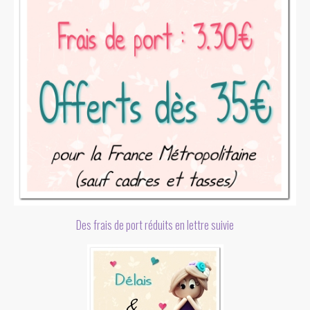
Des frais de port réduits en lettre suivie