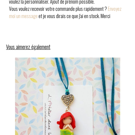
voulez la personnaliser. Ajout de prénom possible.
Vous voulez recevoir votre commande plus rapidement ?
Envoyez
moi un message
et je vous dirais ce que j'ai en stock. Merci
Vous aimerez également