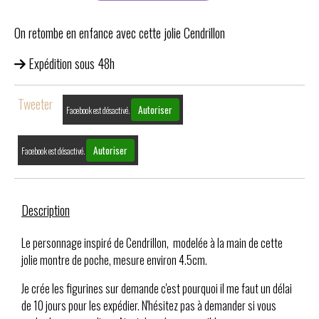
On retombe en enfance avec cette jolie Cendrillon
Expédition sous 48h
Tweeter
Autoriser
Facebook est désactivé.
Autoriser
Facebook est désactivé.
Description
Le personnage inspiré de Cendrillon, modelée à la main de cette
jolie montre de poche, mesure environ 4.5cm.
Je crée les figurines sur demande c'est pourquoi il me faut un délai
de 10 jours pour les expédier. N'hésitez pas à demander si vous