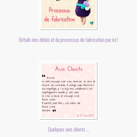
Détails des délais et du processus de fabrication par ici !
Quelques avis clients ...