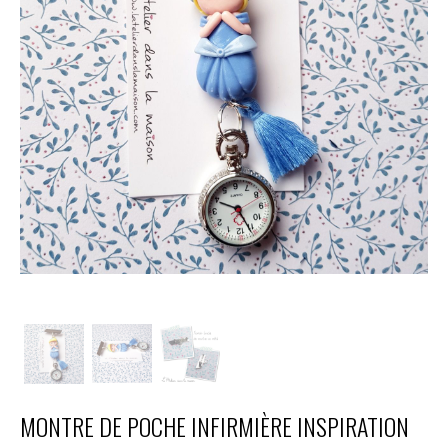
MONTRE DE POCHE INFIRMIÈRE INSPIRATION