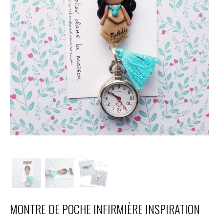
MONTRE DE POCHE INFIRMIÈRE INSPIRATION