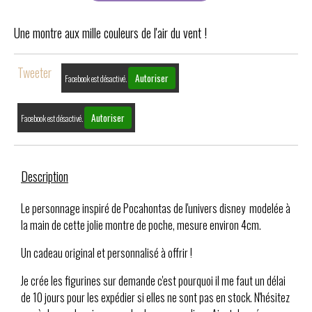
Une montre aux mille couleurs de l'air du vent !
Tweeter
Autoriser
Facebook est désactivé.
Autoriser
Facebook est désactivé.
Description
Le personnage inspiré de Pocahontas de l'univers disney modelée à
la main de cette jolie montre de poche, mesure environ 4cm.
Un cadeau original et personnalisé à offrir !
Je crée les figurines sur demande c'est pourquoi il me faut un délai
de 10 jours pour les expédier si elles ne sont pas en stock. N'hésitez