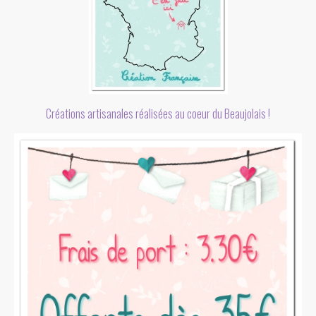
Créations artisanales réalisées au coeur du Beaujolais !