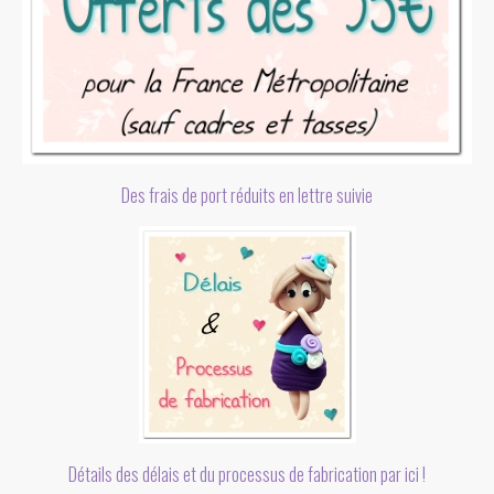
Des frais de port réduits en lettre suivie
Détails des délais et du processus de fabrication par ici !