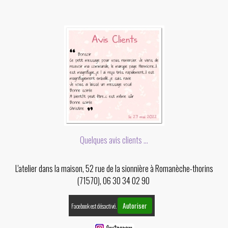
Quelques avis clients ...
L'atelier dans la maison, 52 rue de la sionnière à Romanèche-thorins
(71570), 06 30 34 02 90
Autoriser
Facebook est désactivé.