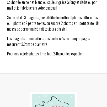
souhaitée en noir et blanc ou couleur grâce à l'onglet dédié ou par
mail et je fabriquerais votre cadeau !
Sur le lot de 3 magnets, possibilité de mettre 3 photos différentes
ou 1 photo et 2 petits textes ou encore 2 photos et 1 petit texte ! Un
message personnalisé fait toujours plaisir !
Les magnets et médaillons des porte-clés ou marque-pages
mesurent 3,2cm de diamètre
Pour ces objets photos il me faut 24h pour les expédier.