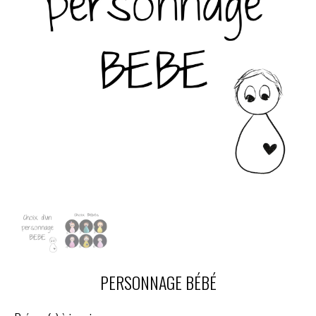
PERSONNAGE BÉBÉ