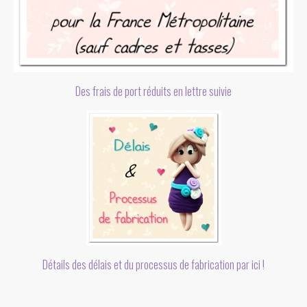
Des frais de port réduits en lettre suivie
Détails des délais et du processus de fabrication par ici !