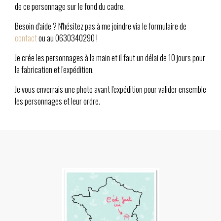
de ce personnage sur le fond du cadre.
Besoin d'aide ? N'hésitez pas à me joindre via le formulaire de
contact
ou au 0630340290 !
Je crée les personnages à la main et il faut un délai de 10 jours pour
la fabrication et l'expédition.
Je vous enverrais une photo avant l'expédition pour valider ensemble
les personnages et leur ordre.