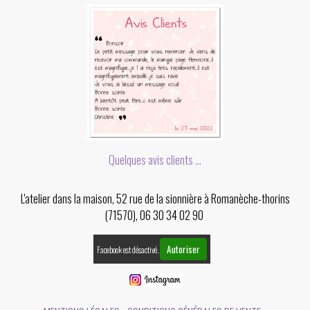
Quelques avis clients ...
L'atelier dans la maison, 52 rue de la sionnière à Romanèche-thorins
(71570), 06 30 34 02 90
Autoriser
Facebook est désactivé.