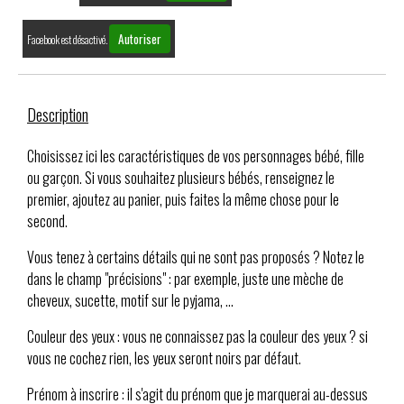
Autoriser
Facebook est désactivé.
Description
Choisissez ici les caractéristiques de vos personnages bébé, fille
ou garçon. Si vous souhaitez plusieurs bébés, renseignez le
premier, ajoutez au panier, puis faites la même chose pour le
second.
Vous tenez à certains détails qui ne sont pas proposés ? Notez le
dans le champ "précisions" : par exemple, juste une mèche de
cheveux, sucette, motif sur le pyjama, ...
Couleur des yeux : vous ne connaissez pas la couleur des yeux ? si
vous ne cochez rien, les yeux seront noirs par défaut.
Prénom à inscrire : il s'agit du prénom que je marquerai au-dessus