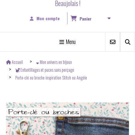
Beaujolais !
Mon compte
Panier
Menu
Accueil
Mon univers en bijoux
Enfantillages et puces sans perçage
Porte-clé ou broche inspiration Stitch ou Angèle