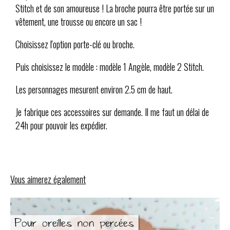
Stitch et de son amoureuse ! La broche pourra être portée sur un
vêtement, une trousse ou encore un sac !
Choisissez l'option porte-clé ou broche.
Puis choisissez le modèle : modèle 1 Angèle, modèle 2 Stitch.
Les personnages mesurent environ 2.5 cm de haut.
Je fabrique ces accessoires sur demande. Il me faut un délai de
24h pour pouvoir les expédier.
Vous aimerez également