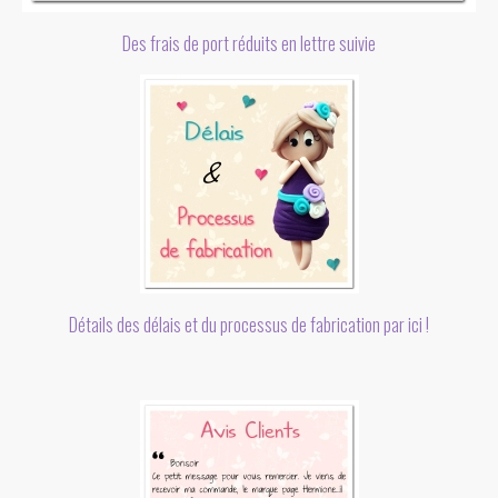
Des frais de port réduits en lettre suivie
Détails des délais et du processus de fabrication par ici !