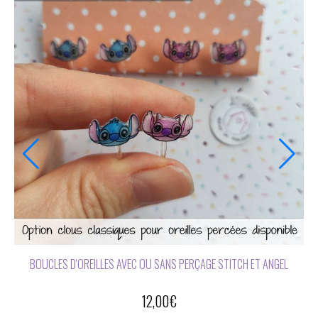
BOUCLES D'OREILLES AVEC OU SANS PERÇAGE STITCH ET ANGEL
12,00
€