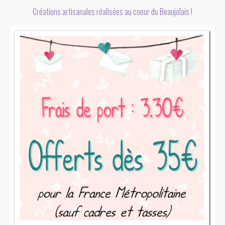
Créations artisanales réalisées au coeur du Beaujolais !