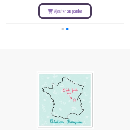
Ajouter au panier