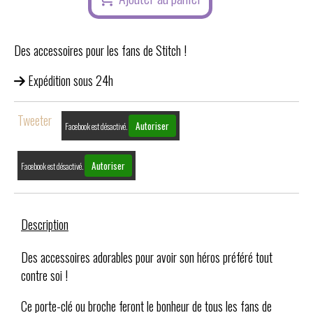
Des accessoires pour les fans de Stitch !
Expédition sous 24h
Tweeter
Autoriser
Facebook est désactivé.
Autoriser
Facebook est désactivé.
Description
Des accessoires adorables pour avoir son héros préféré tout
contre soi !
Ce porte-clé ou broche feront le bonheur de tous les fans de