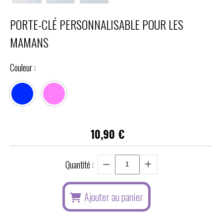
PORTE-CLÉ PERSONNALISABLE POUR LES
MAMANS
Couleur :
10,90
€
Quantité :
Ajouter au panier