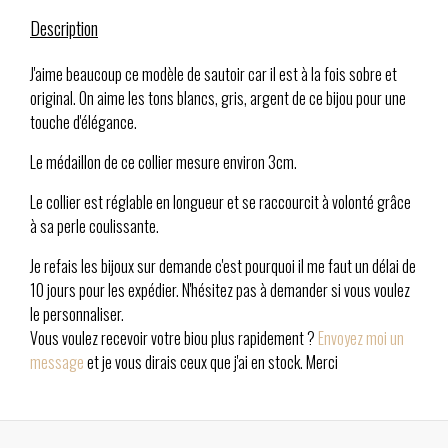
Description
J'aime beaucoup ce modèle de sautoir car il est à la fois sobre et
original. On aime les tons blancs, gris, argent de ce bijou pour une
touche d'élégance.
Le médaillon de ce collier mesure environ 3cm.
Le collier est réglable en longueur et se raccourcit à volonté grâce
à sa perle coulissante.
Je refais les bijoux sur demande c'est pourquoi il me faut un délai de
10 jours pour les expédier. N'hésitez pas à demander si vous voulez
le personnaliser.
Vous voulez recevoir votre biou plus rapidement ?
Envoyez moi un
message
et je vous dirais ceux que j'ai en stock. Merci