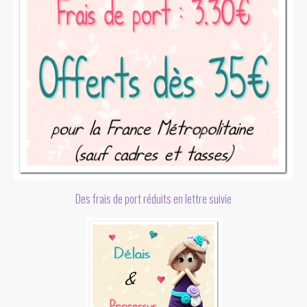
Des frais de port réduits en lettre suivie