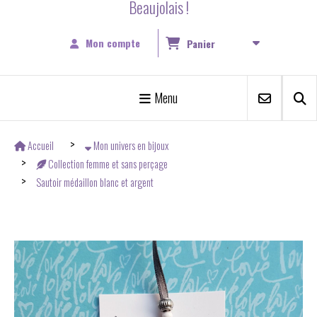
Beaujolais !
Mon compte
Panier
Menu
Accueil
Mon univers en bijoux
Collection femme et sans perçage
Sautoir médaillon blanc et argent