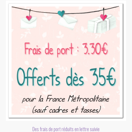
Des frais de port réduits en lettre suivie