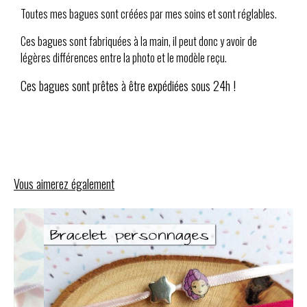
Toutes mes bagues sont créées par mes soins et sont réglables.
Ces bagues sont fabriquées à la main, il peut donc y avoir de
légères différences entre la photo et le modèle reçu.
Ces bagues sont prêtes à être expédiées sous 24h !
Vous aimerez également