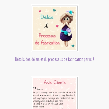
Détails des délais et du processus de fabrication par ici !