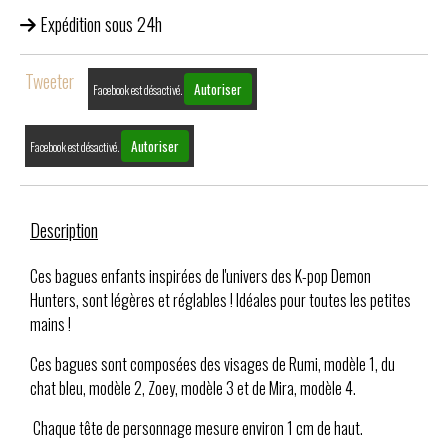
Expédition sous 24h
Tweeter
Autoriser
Facebook est désactivé.
Autoriser
Facebook est désactivé.
Description
Ces bagues enfants inspirées de l'univers des K-pop Demon
Hunters, sont légères et réglables ! Idéales pour toutes les petites
mains !
Ces bagues sont composées des visages de Rumi, modèle 1, du
chat bleu, modèle 2, Zoey, modèle 3 et de Mira, modèle 4.
Chaque tête de personnage mesure environ 1 cm de haut.