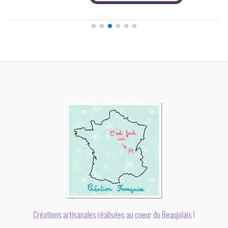
Créations artisanales réalisées au coeur du Beaujolais !