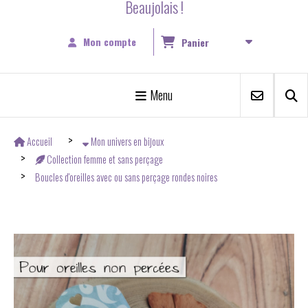
Beaujolais !
Mon compte
Panier
Menu
Accueil
Mon univers en bijoux
Collection femme et sans perçage
Boucles d'oreilles avec ou sans perçage rondes noires