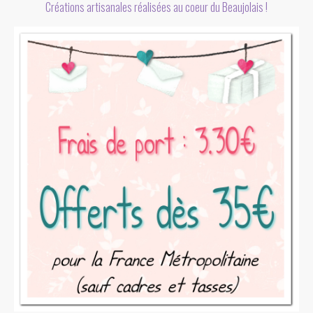
Créations artisanales réalisées au coeur du Beaujolais !