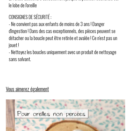
le lobe de l'oreille
CONSIGNES DE SÉCURITÉ :
- Ne convient pas aux enfants de moins de 3 ans ! Danger
d'ingestion ! Dans des cas exceptionnels, des pièces peuvent se
détacher ou la boucle peut être retirée et avalée ! Ce n'est pas un
jouet !
- Nettoyez les boucles uniquement avec un produit de nettoyage
sans solvant.
Vous aimerez également