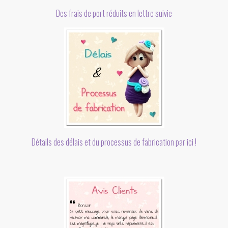
Des frais de port réduits en lettre suivie
Détails des délais et du processus de fabrication par ici !