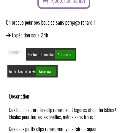
On craque pour ces boucles sans perçage renard !
Expédition sous 24h
Tweeter
Autoriser
Facebook est désactivé.
Autoriser
Facebook est désactivé.
Description
Ces boucles d'oreilles clip renard sont légères et confortables !
Idéales pour toutes les oreilles, même sans trous !
Ces deux petits clips renard vont vous faire craquer !