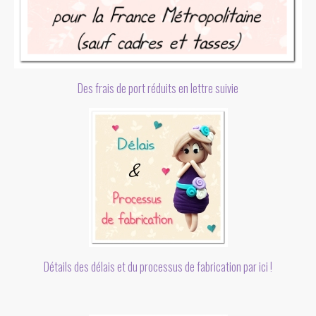
Des frais de port réduits en lettre suivie
Détails des délais et du processus de fabrication par ici !