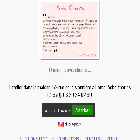
Quelques avis clients ...
L'atelier dans la maison, 52 rue de la sionnière à Romanèche-thorins
(71570), 06 30 34 02 90
Autoriser
Facebook est désactivé.
MENTIONS LÉGALES
CONDITIONS GÉNÉRALES DE VENTE