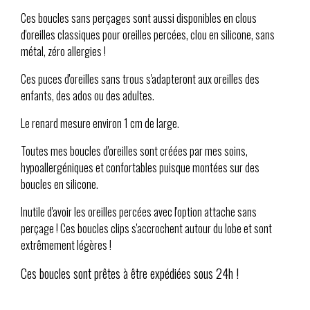
Ces boucles sans perçages sont aussi disponibles en clous
d'oreilles classiques pour oreilles percées, clou en silicone, sans
métal, zéro allergies !
Ces puces d'oreilles sans trous s'adapteront aux oreilles des
enfants, des ados ou des adultes.
Le renard mesure environ 1 cm de large.
Toutes mes boucles d'oreilles sont créées par mes soins,
hypoallergéniques et confortables puisque montées sur des
boucles en silicone.
Inutile d'avoir les oreilles percées avec l'option attache sans
perçage ! Ces boucles clips s'accrochent autour du lobe et sont
extrêmement légères !
Ces boucles sont prêtes à être expédiées sous 24h !