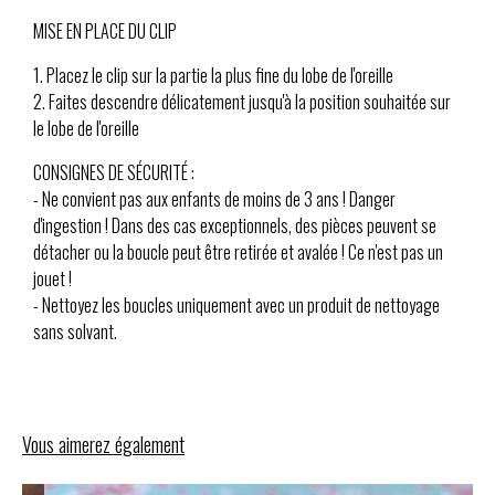
MISE EN PLACE DU CLIP
1. Placez le clip sur la partie la plus fine du lobe de l'oreille
2. Faites descendre délicatement jusqu'à la position souhaitée sur
le lobe de l'oreille
CONSIGNES DE SÉCURITÉ :
- Ne convient pas aux enfants de moins de 3 ans ! Danger
d'ingestion ! Dans des cas exceptionnels, des pièces peuvent se
détacher ou la boucle peut être retirée et avalée ! Ce n'est pas un
jouet !
- Nettoyez les boucles uniquement avec un produit de nettoyage
sans solvant.
Vous aimerez également