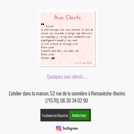
Quelques avis clients ...
L'atelier dans la maison, 52 rue de la sionnière à Romanèche-thorins
(71570), 06 30 34 02 90
Autoriser
Facebook est désactivé.