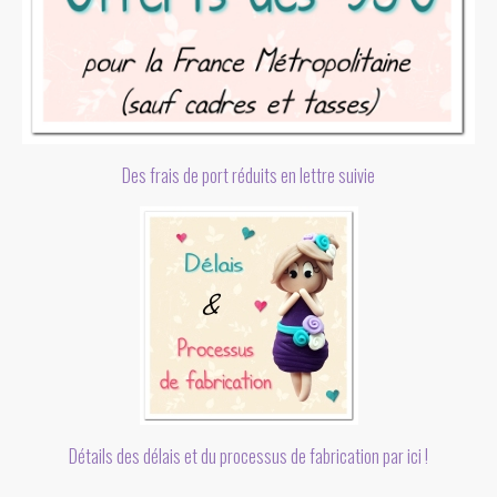
Des frais de port réduits en lettre suivie
Détails des délais et du processus de fabrication par ici !