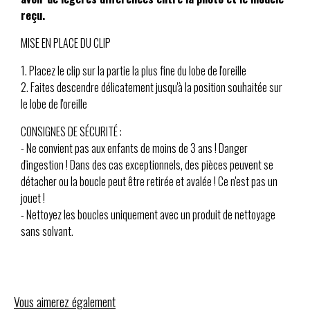
reçu.
MISE EN PLACE DU CLIP
1. Placez le clip sur la partie la plus fine du lobe de l'oreille
2. Faites descendre délicatement jusqu'à la position souhaitée sur
le lobe de l'oreille
CONSIGNES DE SÉCURITÉ :
- Ne convient pas aux enfants de moins de 3 ans ! Danger
d'ingestion ! Dans des cas exceptionnels, des pièces peuvent se
détacher ou la boucle peut être retirée et avalée ! Ce n'est pas un
jouet !
- Nettoyez les boucles uniquement avec un produit de nettoyage
sans solvant.
Vous aimerez également