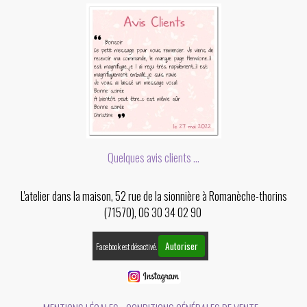
Quelques avis clients ...
L'atelier dans la maison, 52 rue de la sionnière à Romanèche-thorins
(71570), 06 30 34 02 90
Autoriser
Facebook est désactivé.