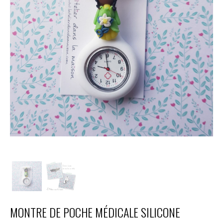
MONTRE DE POCHE MÉDICALE SILICONE