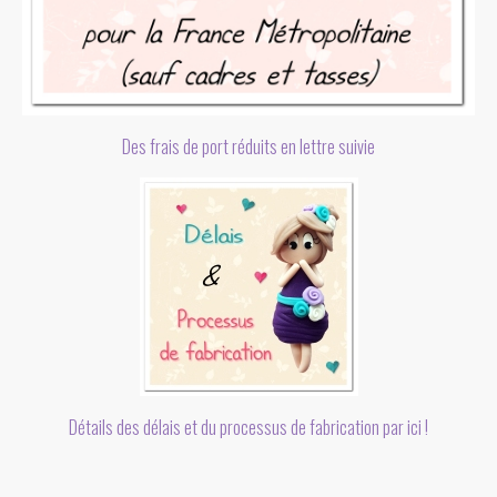
Des frais de port réduits en lettre suivie
Détails des délais et du processus de fabrication par ici !