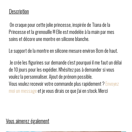
Description
On craque pour cette jolie princesse, inspirée de Tiana de la
Princesse et la grenouille !!! Elle est modelée à la main par mes
soins et décore une montre en silicone blanche.
Le support de la montre en silicone mesure environ 8cm de haut.
Je crée les figurines sur demande c'est pourquoi il me faut un délai
de 10 jours pour les expédier. N'hésitez pas à demander si vous
voulez la personnaliser. Ajout de prénom possible.
Vous voulez recevoir votre commande plus rapidement ?
Envoyez
moi un message
et je vous dirais ce que j'ai en stock. Merci
Vous aimerez également