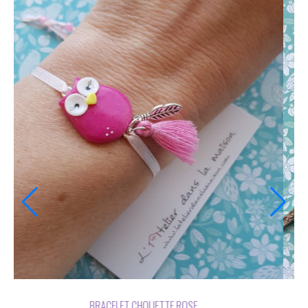
BRACELET CHOUETTE ROSE