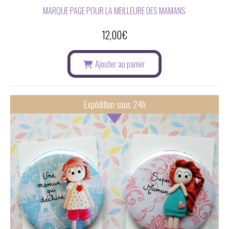
MARQUE PAGE POUR LA MEILLEURE DES MAMANS
12,00
€
Ajouter au panier
Expédition sous 24h