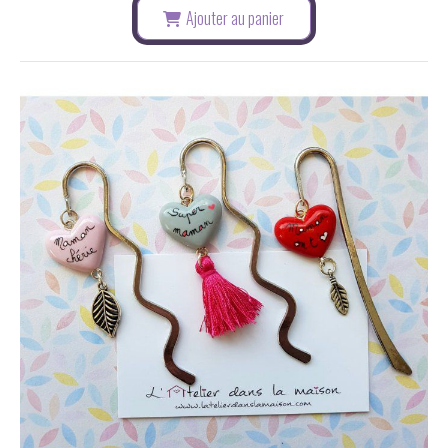
Ajouter au panier