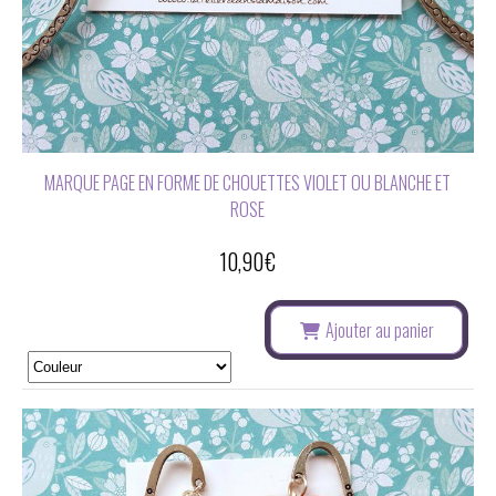
MARQUE PAGE EN FORME DE CHOUETTES VIOLET OU BLANCHE ET
ROSE
10,90
€
Ajouter au panier