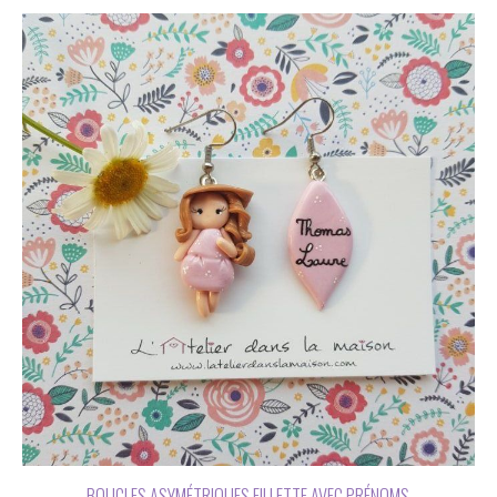
BOUCLES ASYMÉTRIQUES FILLETTE AVEC PRÉNOMS