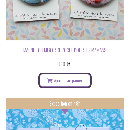
MAGNET OU MIROIR DE POCHE POUR LES MAMANS
6,00
€
Ajouter au panier
Expédition en 48h