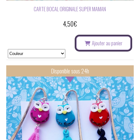
CARTE BOCAL ORIGINALE SUPER MAMAN
4,50
€
Ajouter au panier
Disponible sous 24h