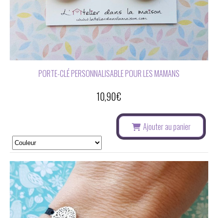
PORTE-CLÉ PERSONNALISABLE POUR LES MAMANS
10,90
€
Ajouter au panier