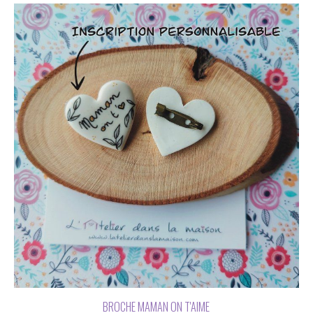
BROCHE MAMAN ON T'AIME