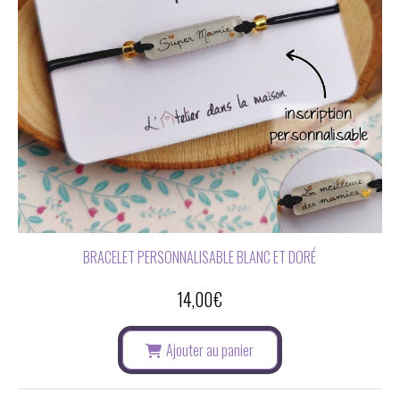
BRACELET PERSONNALISABLE BLANC ET DORÉ
14,00
€
Ajouter au panier