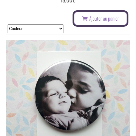
Ajouter au panier