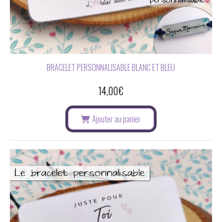
BRACELET PERSONNALISABLE BLANC ET BLEU
14,00
€
Ajouter au panier