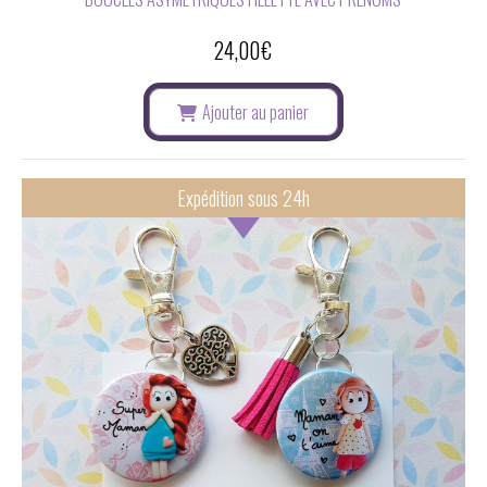
24,00
€
Ajouter au panier
Expédition sous 24h