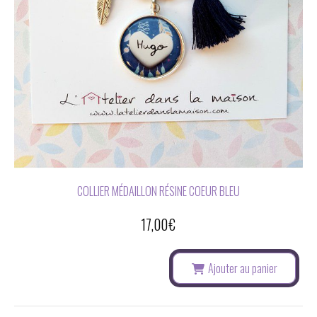
COLLIER MÉDAILLON RÉSINE COEUR BLEU
17,00
€
Ajouter au panier