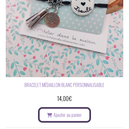
BRACELET MÉDAILLON BLANC PERSONNALISABLE
14,00
€
Ajouter au panier