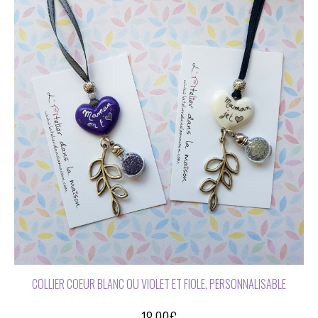
COLLIER COEUR BLANC OU VIOLET ET FIOLE, PERSONNALISABLE
18,00
€