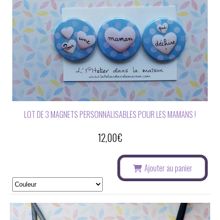
LOT DE 3 MAGNETS PERSONNALISABLES POUR LES MAMANS !
12,00
€
Ajouter au panier