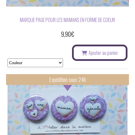
MARQUE PAGE POUR LES MAMANS EN FORME DE COEUR
9,90
€
Ajouter au panier
Expédition sous 24h