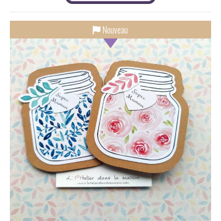
Nouveau